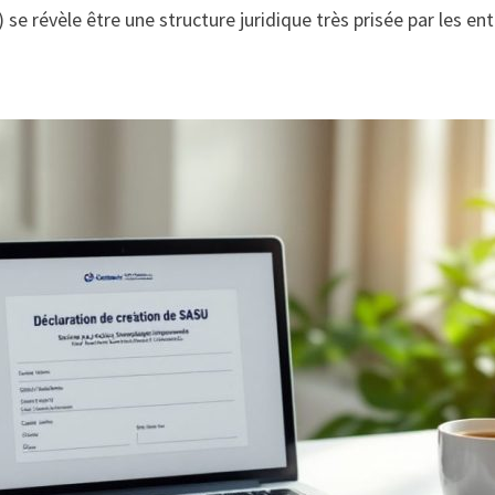
se révèle être une structure juridique très prisée par les ent