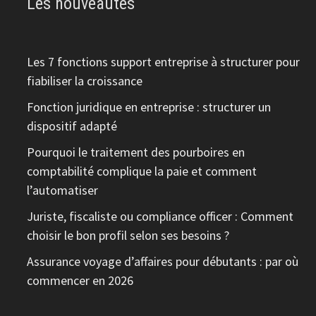
Les nouveautés
Les 7 fonctions support entreprise à structurer pour
fiabiliser la croissance
Fonction juridique en entreprise : structurer un
dispositif adapté
Pourquoi le traitement des pourboires en
comptabilité complique la paie et comment
l’automatiser
Juriste, fiscaliste ou compliance officer : Comment
choisir le bon profil selon ses besoins ?
Assurance voyage d’affaires pour débutants : par où
commencer en 2026