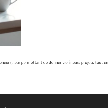
eneurs, leur permettant de donner vie à leurs projets tout e