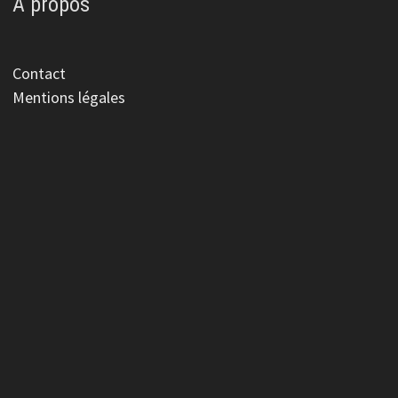
A propos
Contact
Mentions légales