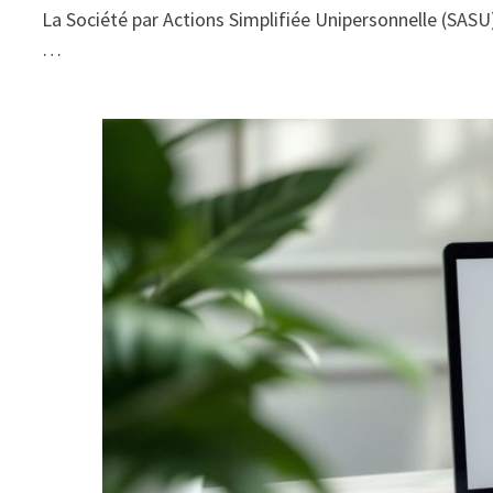
La Société par Actions Simplifiée Unipersonnelle (SASU) 
…