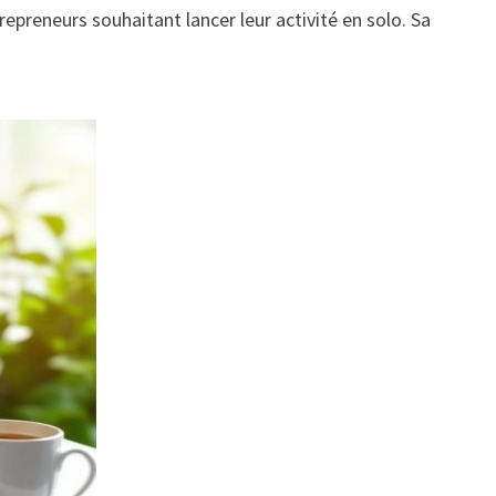
repreneurs souhaitant lancer leur activité en solo. Sa