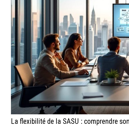
La flexibilité de la SASU : comprendre s