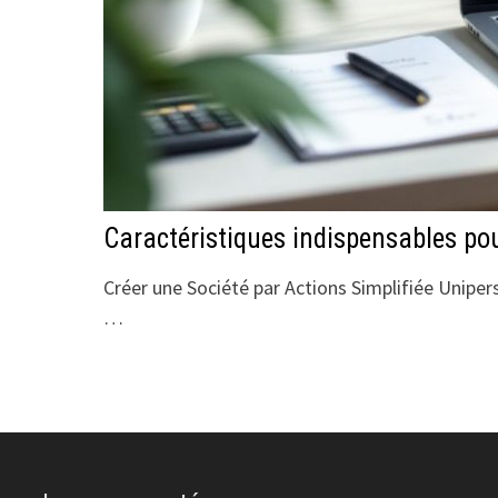
Caractéristiques indispensables pou
Créer une Société par Actions Simplifiée Uniper
…