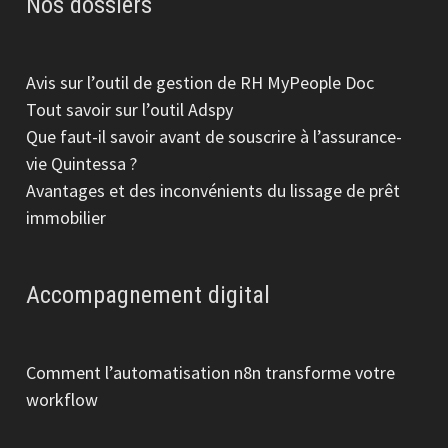
Nos dossiers
Avis sur l’outil de gestion de RH MyPeople Doc
Tout savoir sur l’outil Adspy
Que faut-il savoir avant de souscrire à l’assurance-
vie Quintessa ?
Avantages et des inconvénients du lissage de prêt
immobilier
Accompagnement digital
Comment l’automatisation n8n transforme votre
workflow