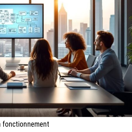
on fonctionnement